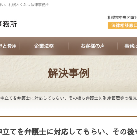
強い、札幌とくみつ法律事務所
解決事例
申立てを弁護士に対応してもらい、その後も弁護士に財産管理等の後見
申立てを弁護士に対応してもらい、その後