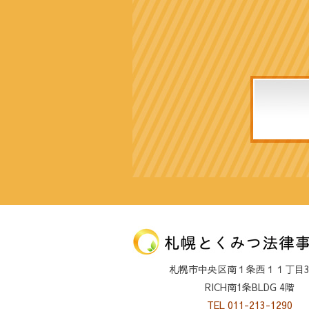
札幌市中央区南１条西１１丁目32
RICH南1条BLDG 4階
TEL 011-213-1290