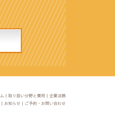
ム
｜
取り扱い分野と費用
｜
企業法務
｜
お知らせ
｜
ご予約・お問い合わせ