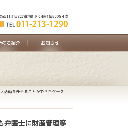
人活動を任せることができたケース
も弁護士に財産管理等