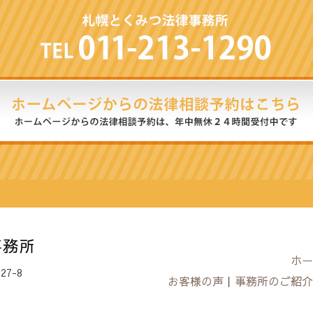
ホー
7-8
お客様の声
｜
事務所のご紹介