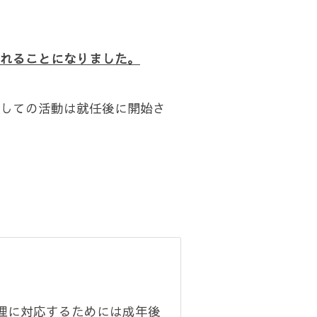
れることになりました。
しての活動は就任後に開始さ
理に対応するためには成年後