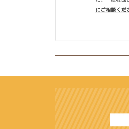
にご相談くだ