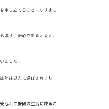
を申し立てることになりまし
も減り、安心であると考え、
いました。
成年後見人に選任されまし
安心して普段の生活に戻るこ