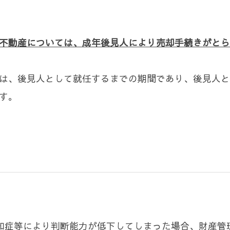
不動産については、成年後見人により売却手続きがとら
は、後見人として就任するまでの期間であり、後見人と
す。
知症等により判断能力が低下してしまった場合、財産管