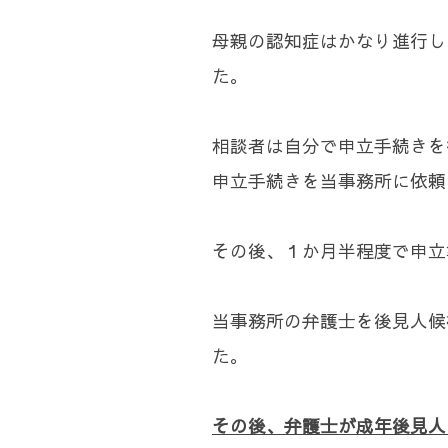
母親の認知症はかなり進行し
た。
相談者は自分で申立手続きを
申立手続きを当事務所に依頼
その後、１か月半程度で申立
当事務所の弁護士を後見人候
た。
その後、弁護士が成年後見人