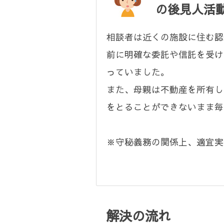
の後見人活
相談者は近くの施設に住む認
前に明確な委託や信託を受け
っていました。
また、母親は不動産を所有し
をとることができないまま毎
※守秘義務の関係上、適宜実
解決の流れ