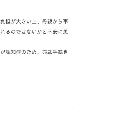
も負担が大きい上、母親から事
されるのではないかと不安に思
親が認知症のため、売却手続き