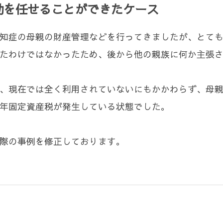
動を任せることができたケース
知症の母親の財産管理などを行ってきましたが、とて
たわけではなかったため、後から他の親族に何か主張
、現在では全く利用されていないにもかかわらず、母
年固定資産税が発生している状態でした。
際の事例を修正しております。