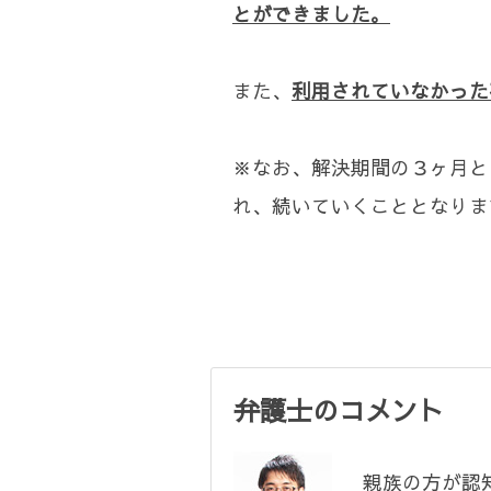
とができました。
また、
利用されていなかった
※なお、解決期間の３ヶ月と
れ、続いていくこととなりま
弁護士のコメント
親族の方が認