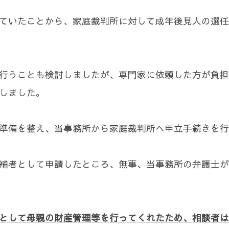
ていたことから、家庭裁判所に対して成年後見人の選任
行うことも検討しましたが、専門家に依頼した方が負担
しました。
準備を整え、当事務所から家庭裁判所へ申立手続きを行
補者として申請したところ、無事、当事務所の弁護士が
として母親の財産管理等を行ってくれたため、相談者は