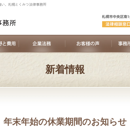
強い、札幌とくみつ法律事務所
新着情報
年末年始の休業期間のお知らせ