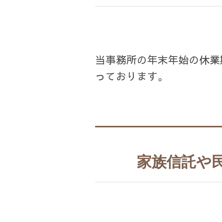
当事務所の年末年始の休業
っております。
家族信託や