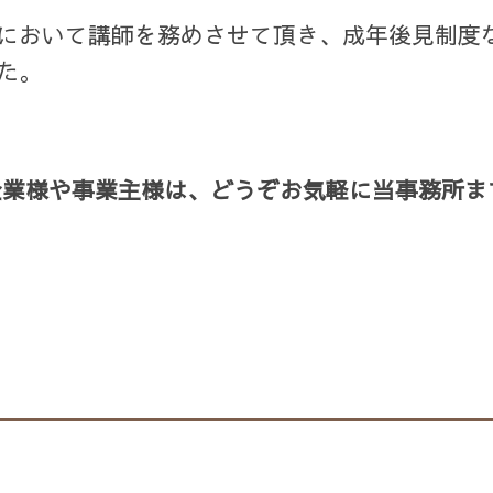
において講師を務めさせて頂き、成年後見制度
た。
企業様や事業主様は、どうぞお気軽に当事務所ま