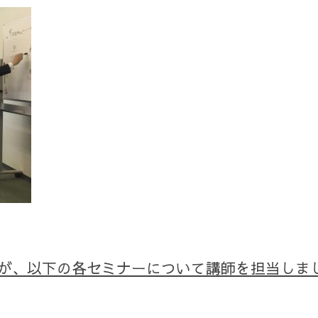
が、以下の各セミナーについて講師を担当しま