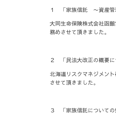
１ 「家族信託 〜資産管理
大同生命保険株式会社函館
務めさせて頂きました。
２ 「民法大改正の概要につい
北海道リスクマネジメント
させて頂きました。
３ 「家族信託についての勉強