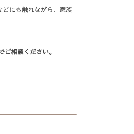
などにも触れながら、家族
でご相談ください。