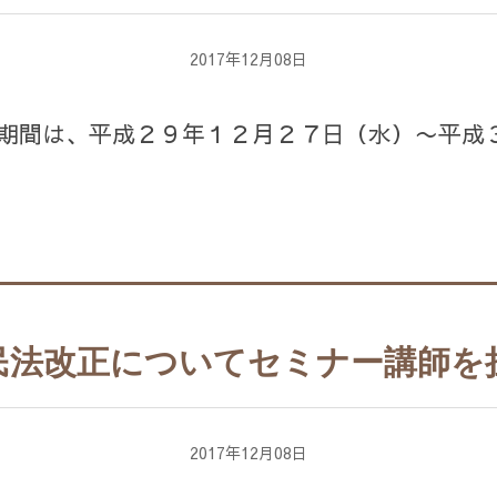
2017年12月08日
期間は、平成２９年１２月２７日（水）〜平成
民法改正についてセミナー講師を
2017年12月08日