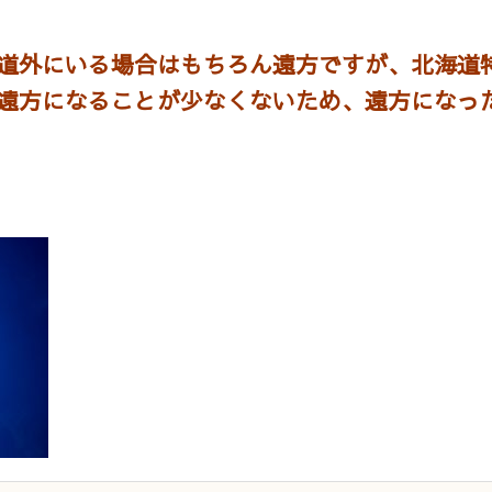
道外にいる場合はもちろん遠方ですが、北海道
遠方になることが少なくないため、遠方になっ