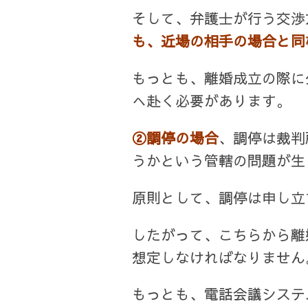
そして、弁護士が行う交渉
も、近場の相手の場合と同
もっとも、離婚成立の際に
へ赴く必要があります。
②調停の場合
、調停は裁判
うかという管轄の問題が生
原則として、調停は申し立
したがって、こちらから離
想定しなければなりません
もっとも、電話会議システ