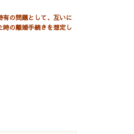
特有の問題として、互いに
た時の離婚手続きを想定し