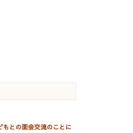
どもとの面会交流のことに