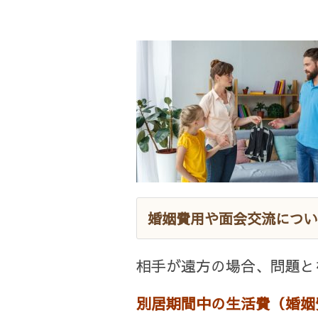
婚姻費用や面会交流につい
相手が遠方の場合、問題と
別居期間中の生活費（婚姻