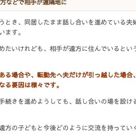
方などで相手が遠隔地に
うとき、同居したまま話し合いを進めている夫
います。
めたいけれども、相手が遠方に住んでいるとい
ある場合や、転勤先へ夫だけが引っ越した場合
なる要因は様々です。
手続きを進めようしても、話し合いの場を設け
遠方の子どもと今後どのように交流を持ってい