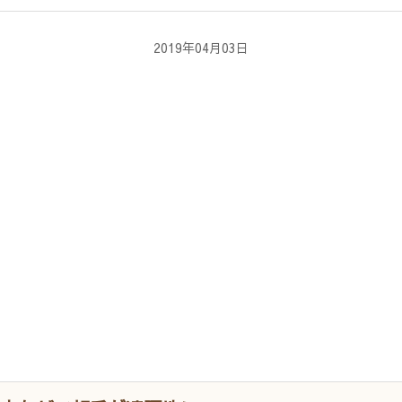
2019年04月03日