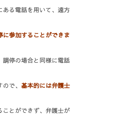
にある電話を用いて、遠方
停に参加することができま
、調停の場合と同様に電話
すので、
基本的には弁護士
ることができず、弁護士が