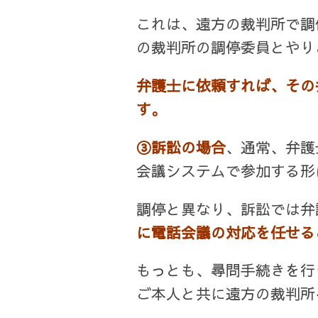
これは、遠方の裁判所で調
の裁判所の調停委員とやり
弁護士に依頼すれば、その
す。
③訴訟の場合
、通常、弁護
会議システムで参加する形
調停と異なり、訴訟では弁
に電話会議の対応を任せる
もっとも、尋問手続きを行
ご本人と共に遠方の裁判所