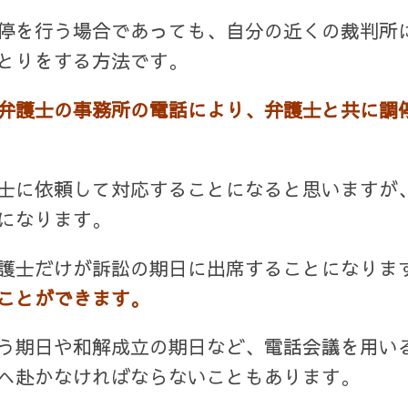
停を行う場合であっても、自分の近くの裁判所
とりをする方法です。
弁護士の事務所の電話により、弁護士と共に調
士に依頼して対応することになると思いますが
になります。
護士だけが訴訟の期日に出席することになりま
ことができます。
う期日や和解成立の期日など、電話会議を用い
へ赴かなければならないこともあります。