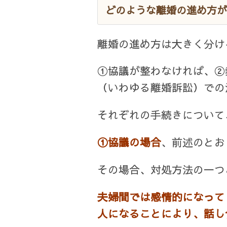
どのような離婚の進め方が
離婚の進め方は大きく分け
①協議が整わなければ、②
（いわゆる離婚訴訟）での
それぞれの手続きについて
①協議の場合
、前述のとお
その場合、対処方法の一つ
夫婦間では感情的になって
人になることにより、話し