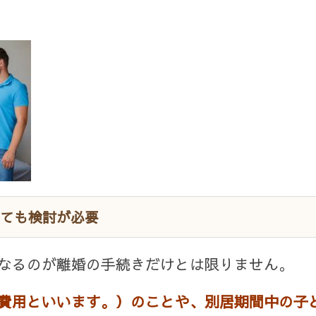
ても検討が必要
なるのが離婚の手続きだけとは限りません。
費用といいます。）のことや、別居期間中の子