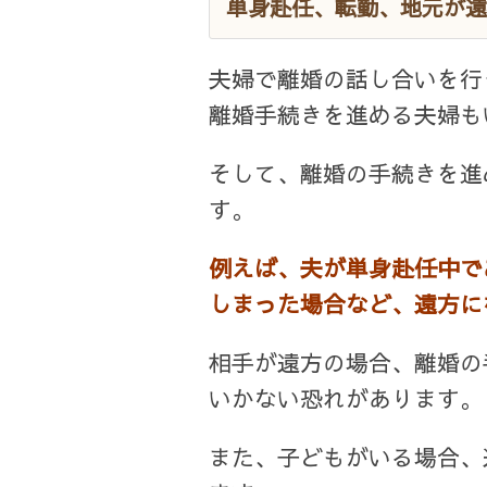
単身赴任、転勤、地元が遠
夫婦で離婚の話し合いを行
離婚手続きを進める夫婦も
そして、離婚の手続きを進
す。
例えば、夫が単身赴任中で
しまった場合など、遠方に
相手が遠方の場合、離婚の
いかない恐れがあります。
また、子どもがいる場合、