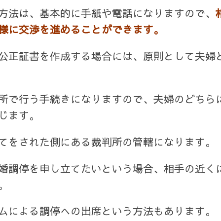
方法は、基本的に手紙や電話になりますので、
様に交渉を進めることができます。
公正証書を作成する場合には、原則として夫婦
所で行う手続きになりますので、夫婦のどちら
じます。
てをされた側にある裁判所の管轄になります。
婚調停を申し立てたいという場合、相手の近く
。
ムによる調停への出席という方法もあります。