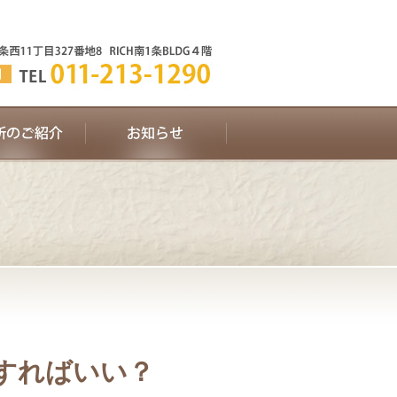
すればいい？