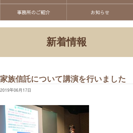
事務所のご紹介
お知らせ
新着情報
家族信託について講演を行いました
2019年06月17日