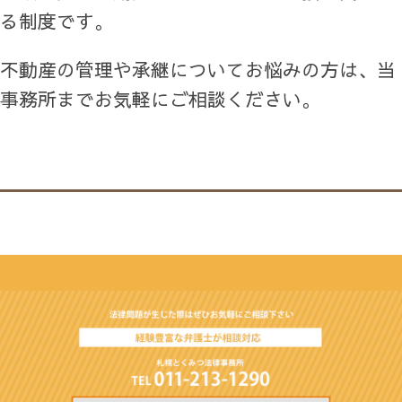
る制度です。
不動産の管理や承継についてお悩みの方は、当
事務所までお気軽にご相談ください。