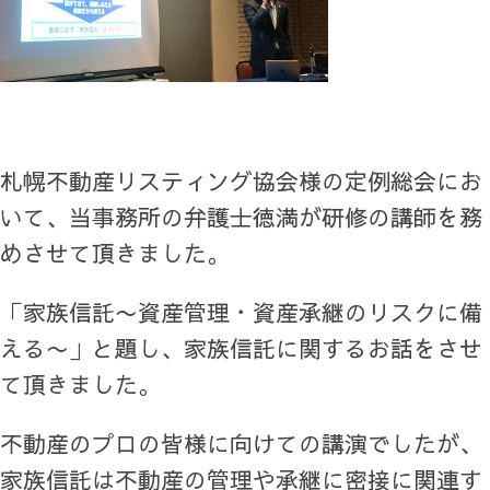
札幌不動産リスティング協会様の定例総会にお
いて、当事務所の弁護士徳満が研修の講師を務
めさせて頂きました。
「家族信託〜資産管理・資産承継のリスクに備
える〜」と題し、家族信託に関するお話をさせ
て頂きました。
不動産のプロの皆様に向けての講演でしたが、
家族信託は不動産の管理や承継に密接に関連す