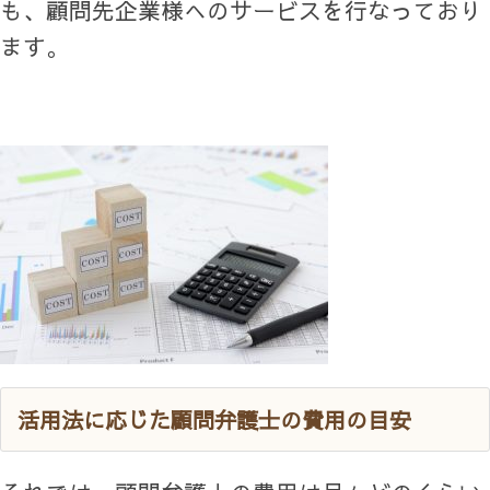
も、顧問先企業様へのサービスを行なっており
ます。
活用法に応じた顧問弁護士の費用の目安