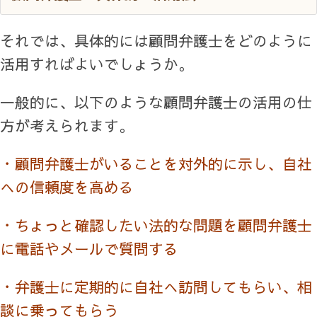
それでは、具体的には顧問弁護士をどのように
活用すればよいでしょうか。
一般的に、以下のような顧問弁護士の活用の仕
方が考えられます。
・顧問弁護士がいることを対外的に示し、自社
への信頼度を高める
・ちょっと確認したい法的な問題を顧問弁護士
に電話やメールで質問する
・弁護士に定期的に自社へ訪問してもらい、相
談に乗ってもらう