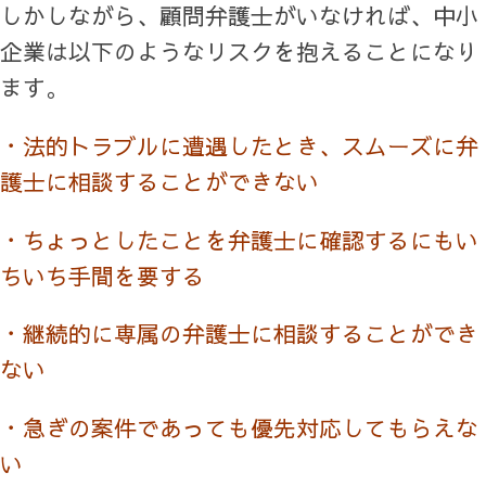
しかしながら、顧問弁護士がいなければ、中小
企業は以下のようなリスクを抱えることになり
ます。
・法的トラブルに遭遇したとき、スムーズに弁
護士に相談することができない
・ちょっとしたことを弁護士に確認するにもい
ちいち手間を要する
・継続的に専属の弁護士に相談することができ
ない
・急ぎの案件であっても優先対応してもらえな
い