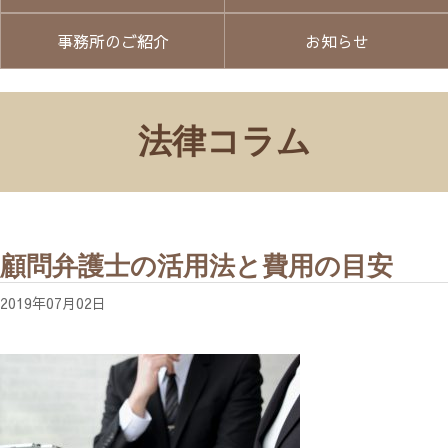
事務所のご紹介
お知らせ
法律コラム
顧問弁護士の活用法と費用の目安
2019年07月02日