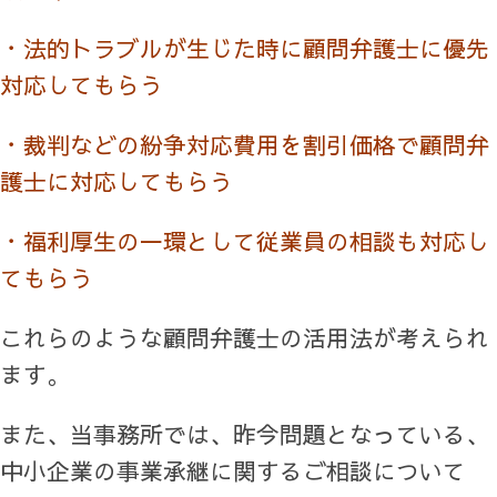
・法的トラブルが生じた時に顧問弁護士に優先
対応してもらう
・裁判などの紛争対応費用を割引価格で顧問弁
護士に対応してもらう
・福利厚生の一環として従業員の相談も対応し
てもらう
これらのような顧問弁護士の活用法が考えられ
ます。
また、当事務所では、昨今問題となっている、
中小企業の事業承継に関するご相談について