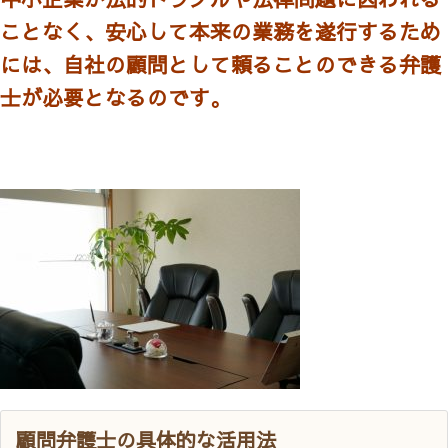
ことなく、安心して本来の業務を遂行するため
には、自社の顧問として頼ることのできる弁護
士が必要となるのです。
顧問弁護士の具体的な活用法