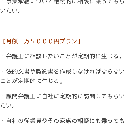
・事業承継について継続的に相談に乗ってもら
いたい。
【月額５万５０００円プラン】
・弁護士に相談したいことが定期的に生じる。
・法的文書や契約書を作成しなければならない
ことが定期的に生じる。
・顧問弁護士に自社に定期的に訪問してもらい
たい。
・自社の従業員やその家族の相談にも乗っても