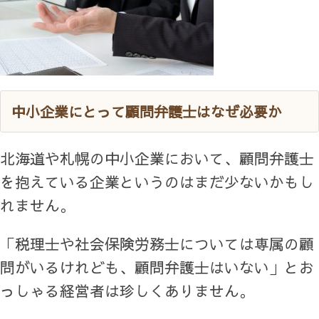
中小企業にとって顧問弁護士はなぜ必要か
北海道や札幌の中小企業において、顧問弁護士
を抱えている企業というのはまだ少ないかもし
れません。
「税理士や社会保険労務士については専属の顧
問がいるけれども、顧問弁護士はいない」とお
っしゃる経営者は珍しくありません。