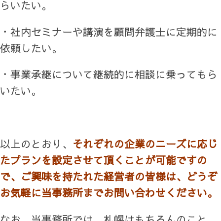
らいたい。
・社内セミナーや講演を顧問弁護士に定期的に
依頼したい。
・事業承継について継続的に相談に乗ってもら
いたい。
以上のとおり、
それぞれの企業のニーズに応じ
たプランを設定させて頂くことが可能ですの
で、ご興味を持たれた経営者の皆様は、どうぞ
お気軽に当事務所までお問い合わせください。
なお、当事務所では、札幌はもちろんのこと、