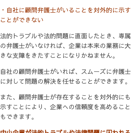
・自社に顧問弁護士がいることを対外的に示す
ことができない
法的トラブルや法的問題に直面したとき、専属
の弁護士がいなければ、企業は本来の業務に大
きな支障をきたすことになりかねません。
自社の顧問弁護士がいれば、スムーズに弁護士
に対して問題の解決を任せることができます。
また、顧問弁護士が存在することを対外的にも
示すことにより、企業への信頼度を高めること
もできます。
中小企業が法的トラブルや法律問題に囚われる