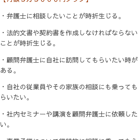
・弁護士に相談したいことが時折生じる。
・法的文書や契約書を作成しなければならない
ことが時折生じる。
・顧問弁護士に自社に訪問してもらいたい時が
ある。
・自社の従業員やその家族の相談にも乗っても
らいたい。
・社内セミナーや講演を顧問弁護士に依頼した
い。