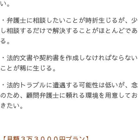
い。
・弁護士に相談したいことが時折生じるが、少
し相談するだけで解決することがほとんどであ
る。
・法的文書や契約書を作成しなければならない
ことが稀に生じる。
・法的トラブルに遭遇する可能性は低いが、念
のため、顧問弁護士に頼れる環境を用意してお
きたい。
【月額３万３０００円プラン】