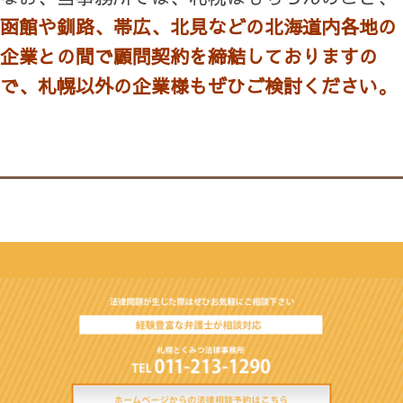
函館や釧路、帯広、北見などの
北海道内各地の
企業との間で顧問契約を締結しておりますの
で、札幌以外の企業様もぜひご検討ください。