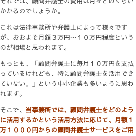
それでは、顧問弁護士の費用は月々どのくらい
かかるのでしょうか。
これは法律事務所や弁護士によって様々です
が、おおよそ月額３万円〜１０万円程度という
のが相場と思われます。
もっとも、「顧問弁護士に毎月１０万円を支払
っているけれども、特に顧問弁護士を活用でき
ていない。」という中小企業も多いように思わ
れます。
そこで、
当事務所では、顧問弁護士をどのよう
に活用するかという活用方法に応じて、月額１
万１０００円からの顧問弁護士サービスをご用