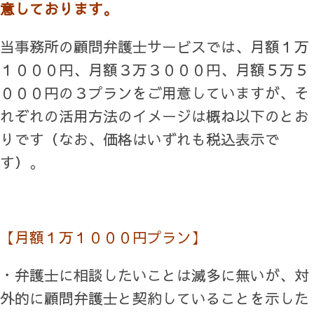
意しております。
当事務所の顧問弁護士サービスでは、月額１万
１０００円、月額３万３０００円、月額５万５
０００円の３プランをご用意していますが、そ
れぞれの活用方法のイメージは概ね以下のとお
りです（なお、価格はいずれも税込表示で
す）。
【月額１万１０００円プラン】
・弁護士に相談したいことは滅多に無いが、対
外的に顧問弁護士と契約していることを示した