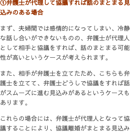
①弁護士が代理して協議すれば話のまとまる見
込みのある場合
まず、夫婦間では感情的になってしまい、冷静
な話し合いができないものの、弁護士が代理人
として相手と協議をすれば、話のまとまる可能
性が高いというケースが考えられます。
また、相手が弁護士を立てたため、こちらも弁
護士を立てて、弁護士どうしで協議をすれば話
がスムーズに進む見込みがあるというケースも
あります。
これらの場合には、弁護士が代理人となって協
議することにより、協議離婚がまとまる見込み