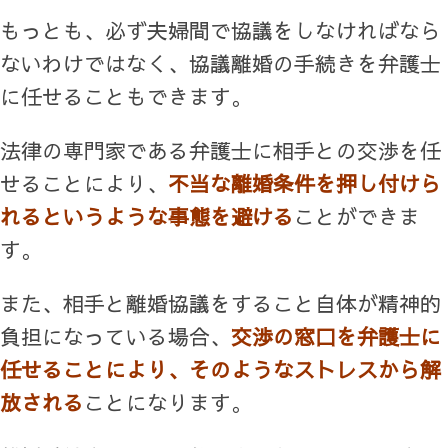
もっとも、必ず夫婦間で協議をしなければなら
ないわけではなく、協議離婚の手続きを弁護士
に任せることもできます。
法律の専門家である弁護士に相手との交渉を任
せることにより、
不当な離婚条件を押し付けら
れるというような事態を避ける
ことができま
す。
また、相手と離婚協議をすること自体が精神的
負担になっている場合、
交渉の窓口を弁護士に
任せることにより、そのようなストレスから解
放される
ことになります。