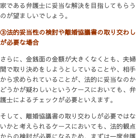
家である弁護士に妥当な解決を目指してもらう
のが望ましいでしょう。
③法的妥当性の検討や離婚協議書の取り交わし
が必要な場合
さらに、金銭面の金額が大きくなくとも、夫婦
間で取り決めをしようとしていることや、相手
から求められていることが、法的に妥当なのか
どうかが疑わしいというケースにおいても、弁
護士によるチェックが必要といえます。
そして、離婚協議書の取り交わしが必要ではな
いかと考えられるケースにおいても、法的観点
からの検討が必要になるため、まずは一度弁護