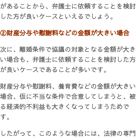
があることから、弁護士に依頼することを検討
した方が良いケースといえるでしょう。
②財産分与や慰謝料などの金額が大きい場合
次に、離婚条件で協議の対象となる金額が大き
い場合も、弁護士に依頼することを検討した方
が良いケースであることが多いです。
財産分与や慰謝料、養育費などの金額が大きい
場合、仮に不当な条件で合意してしまうと、被
る経済的不利益も大きくなってしまうためで
す。
したがって、このような場合には、法律の専門