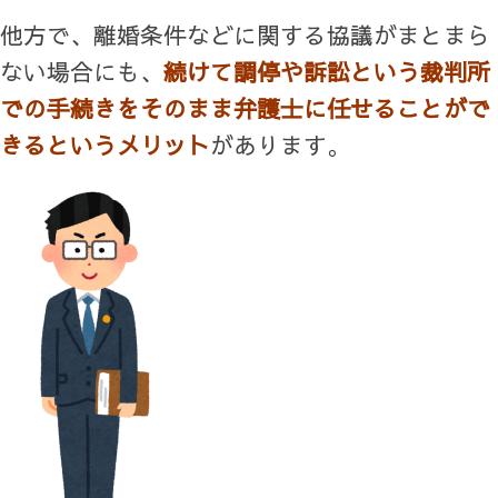
他方で、離婚条件などに関する協議がまとまら
ない場合にも、
続けて調停や訴訟という裁判所
での手続きをそのまま弁護士に任せることがで
きるというメリット
があります。