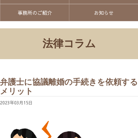
事務所のご紹介
お知らせ
法律コラム
弁護士に協議離婚の手続きを依頼する
メリット
2023年03月15日