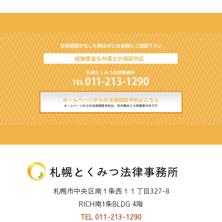
札幌市中央区南１条西１１丁目327-8
RICH南1条BLDG 4階
TEL 011-213-1290