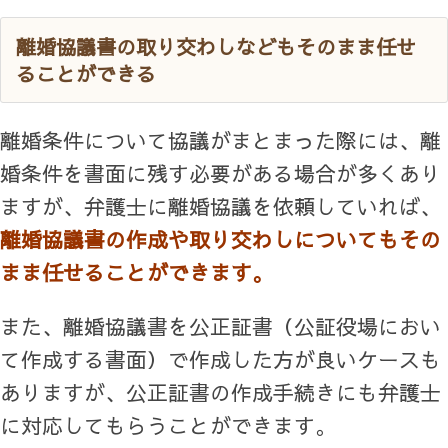
離婚協議書の取り交わしなどもそのまま任せ
ることができる
離婚条件について協議がまとまった際には、離
婚条件を書面に残す必要がある場合が多くあり
ますが、弁護士に離婚協議を依頼していれば、
離婚協議書の作成や取り交わしについてもその
まま任せることができます。
また、離婚協議書を公正証書（公証役場におい
て作成する書面）で作成した方が良いケースも
ありますが、公正証書の作成手続きにも弁護士
に対応してもらうことができます。