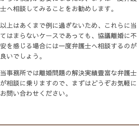
士へ相談してみることをお勧めします。
以上はあくまで例に過ぎないため、これらに当
てはまらないケースであっても、協議離婚に不
安を感じる場合には一度弁護士へ相談するのが
良いでしょう。
当事務所では離婚問題の解決実績豊富な弁護士
が相談に乗りますので、まずはどうぞお気軽に
お問い合わせください。