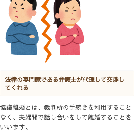
法律の専門家である弁護士が代理して交渉し
てくれる
協議離婚とは、裁判所の手続きを利用すること
なく、夫婦間で話し合いをして離婚することを
いいます。