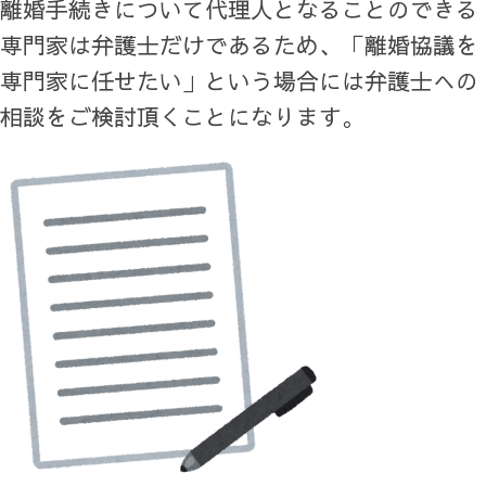
離婚手続きについて代理人となることのできる
専門家は弁護士だけであるため、「離婚協議を
専門家に任せたい」という場合には弁護士への
相談をご検討頂くことになります。