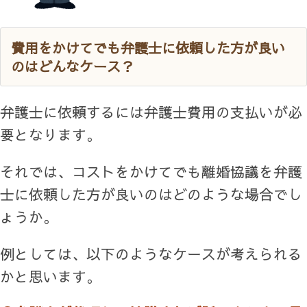
費用をかけてでも弁護士に依頼した方が良い
のはどんなケース？
弁護士に依頼するには弁護士費用の支払いが必
要となります。
それでは、コストをかけてでも離婚協議を弁護
士に依頼した方が良いのはどのような場合でし
ょうか。
例としては、以下のようなケースが考えられる
かと思います。