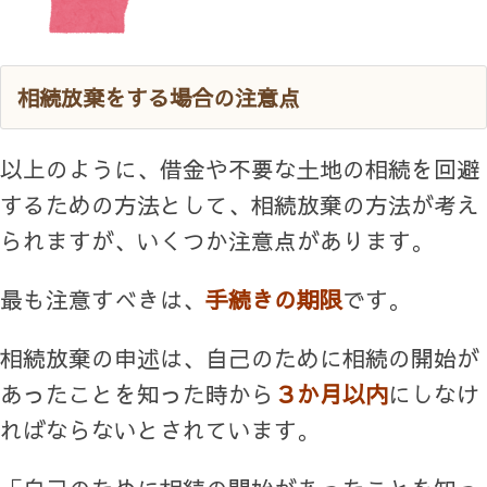
相続放棄をする場合の注意点
以上のように、借金や不要な土地の相続を回避
するための方法として、相続放棄の方法が考え
られますが、いくつか注意点があります。
最も注意すべきは、
手続きの期限
です。
相続放棄の申述は、自己のために相続の開始が
あったことを知った時から
３か月以内
にしなけ
ればならないとされています。