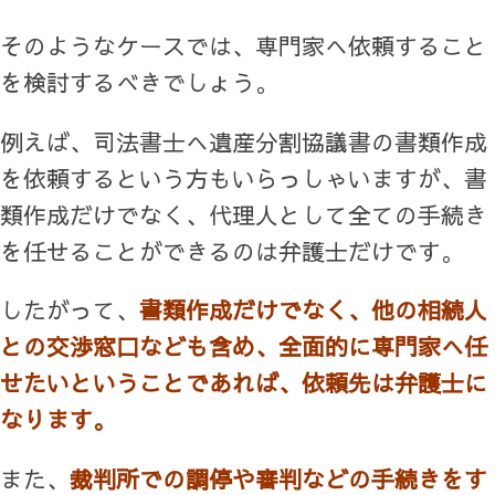
そのようなケースでは、専門家へ依頼すること
を検討するべきでしょう。
例えば、司法書士へ遺産分割協議書の書類作成
を依頼するという方もいらっしゃいますが、書
類作成だけでなく、代理人として全ての手続き
を任せることができるのは弁護士だけです。
したがって、
書類作成だけでなく、他の相続人
との交渉窓口なども含め、全面的に専門家へ任
せたいということであれば、依頼先は弁護士に
なります。
また、
裁判所での調停や審判などの手続きをす