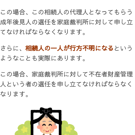
この場合、この相続人の代理人となってもらう
成年後見人の選任を家庭裁判所に対して申し立
てなければならなくなります。
さらに、
相続人の一人が行方不明になる
という
ようなことも実際にあります。
この場合、家庭裁判所に対して不在者財産管理
人という者の選任を申し立てなければならなく
なります。