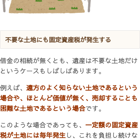
不要な土地にも固定資産税が発生する
借金の相続が無くとも、遺産は不要な土地だけ
というケースもしばしばあります。
例えば、
遠方のよく知らない土地であるという
場合や、ほとんど価値が無く、売却することも
困難な土地であるという場合
です。
このような場合であっても、
一定額の固定資産
税が土地には毎年発生
し、これを負担し続けな