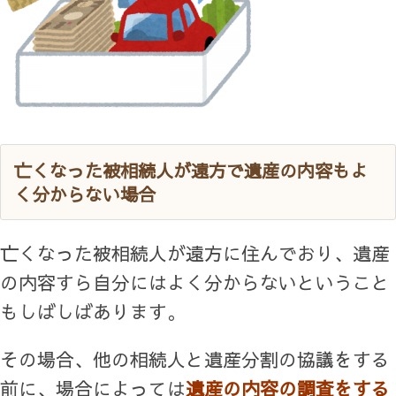
亡くなった被相続人が遠方で遺産の内容もよ
く分からない場合
亡くなった被相続人が遠方に住んでおり、遺産
の内容すら自分にはよく分からないということ
もしばしばあります。
その場合、他の相続人と遺産分割の協議をする
前に、場合によっては
遺産の内容の調査をする