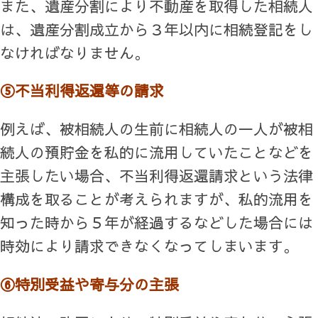
また、遺産分割により不動産を取得した相続人
は、遺産分割成立から３年以内に相続登記をし
なければなりません。
⑤不当利得返還等の請求
例えば、被相続人の生前に相続人の一人が被相
続人の預貯金を私的に流用していたことなどを
主張したい場合、不当利得返還請求という法律
構成を取ることが考えられますが、私的流用を
知った時から５年が経過するなどした場合には
時効により請求できなくなってしまいます。
⑥特別受益や寄与分の主張