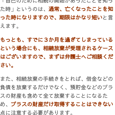
「自己のために相続の開始があったことを知っ
た時」というのは、
通常、亡くなったことを知
った時になりますので、期限はかなり短い
と言
えます。
もっとも、すでに３か月を過ぎてしまっている
という場合にも、相続放棄が受理されるケース
はございますので、まずは弁護士へご相談くだ
さい。
また、相続放棄の手続きをとれば、借金などの
負債を放棄するだけでなく、預貯金などのプラ
スの財産も含めて全て放棄することになるた
め、
プラスの財産だけ取得することはできない
点に注意する必要があります。