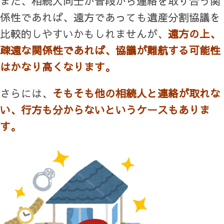
また、相続人同士が普段から連絡を取り合う関
係性であれば、遠方であっても遺産分割協議を
比較的しやすいかもしれませんが、
遠方の上、
疎遠な関係性であれば、協議が難航する可能性
はかなり高くなります。
さらには、
そもそも他の相続人と連絡が取れな
い、行方も分からないというケースもありま
す。