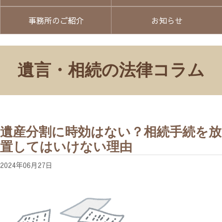
事務所のご紹介
お知らせ
遺言・相続の法律コラム
遺産分割に時効はない？相続手続を放
置してはいけない理由
2024年06月27日