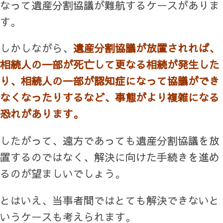
なって遺産分割協議が難航するケースがありま
す。
しかしながら、
遺産分割協議が放置されれば、
相続人の一部が死亡して更なる相続が発生した
り、相続人の一部が認知症になって協議ができ
なくなったりするなど、事態がより複雑になる
恐れがあります。
したがって、遠方であっても遺産分割協議を放
置するのではなく、解決に向けた手続きを進め
るのが望ましいでしょう。
とはいえ、当事者間ではとても解決できないと
いうケースも考えられます。