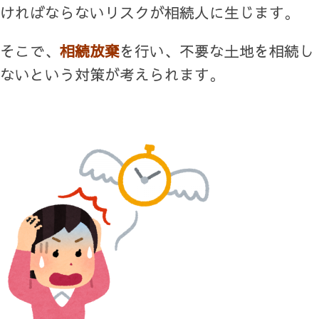
ければならないリスクが相続人に生じます。
そこで、
相続放棄
を行い、不要な土地を相続し
ないという対策が考えられます。