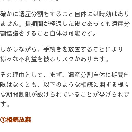
確かに遺産分割をすること自体には時効はあり
ません。長期間が経過した後であっても遺産分
割協議をすること自体は可能です。
しかしながら、手続きを放置することにより
様々な不利益を被るリスクがあります。
その理由として、まず、遺産分割自体に期間制
限はなくとも、以下のような相続に関する様々
な期間制限が設けられていることが挙げられま
す。
①相続放棄