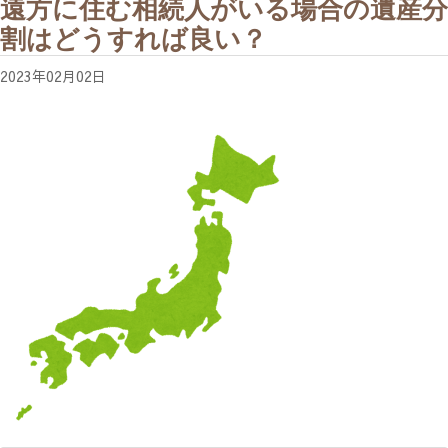
遠方に住む相続人がいる場合の遺産分
割はどうすれば良い？
2023年02月02日