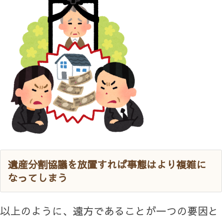
遺産分割協議を放置すれば事態はより複雑に
なってしまう
以上のように、遠方であることが一つの要因と