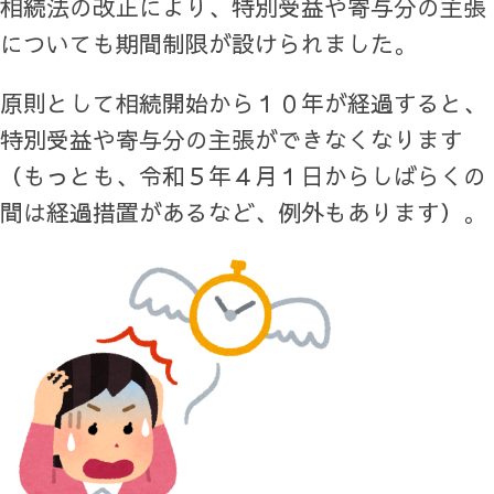
相続法の改正により、特別受益や寄与分の主張
についても期間制限が設けられました。
原則として相続開始から１０年が経過すると、
特別受益や寄与分の主張ができなくなります
（もっとも、令和５年４月１日からしばらくの
間は経過措置があるなど、例外もあります）。