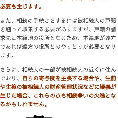
必要も生じます。
また、相続の手続きをするには被相続人の戸籍
を遡って収集する必要がありますが、戸籍の請
求先は本籍地の役所となるため、本籍地が遠方
であれば遠方の役所とのやりとりが必要となり
ます。
さらに、相続人の一部が被相続人の近くに住ん
でおり、
自らの寄与度を主張する場合や、生前
や生後の被相続人の財産管理状況などに疑義が
生じた場合、これらの点も相続争いの火種とな
るかもしれません。