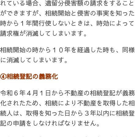
れている場合、遺留分侵害額の請求をすること
ができますが、相続開始と侵害の事実を知った
時から１年間行使しないときは、時効によって
請求権が消滅してしまいます。
相続開始の時から１０年を経過した時も、同様
に消滅してしまいます。
④相続登記の義務化
令和６年４月１日から不動産の相続登記が義務
化されたため、相続により不動産を取得した相
続人は、取得を知った日から３年以内に相続登
記の申請をしなければなりません。