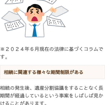
※２０２４年６月現在の法律に基づくコラムで
す。
相続に関連する様々な期間制限がある
相続の発生後、遺産分割協議をすることなく長
期間が経過しているという事案をしばしば見か
けることがあります。