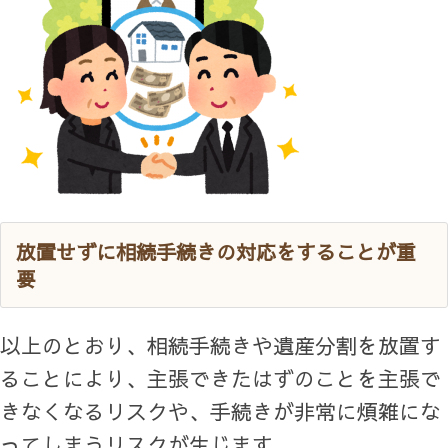
放置せずに相続手続きの対応をすることが重
要
以上のとおり、相続手続きや遺産分割を放置す
ることにより、主張できたはずのことを主張で
きなくなるリスクや、手続きが非常に煩雑にな
ってしまうリスクが生じます。