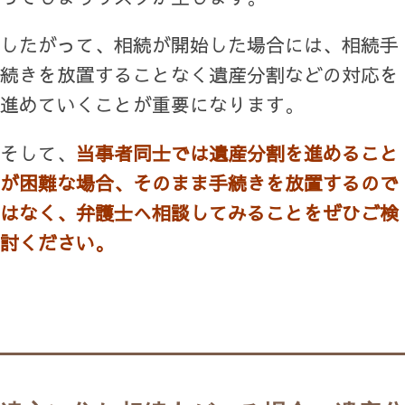
したがって、相続が開始した場合には、相続手
続きを放置することなく遺産分割などの対応を
進めていくことが重要になります。
そして、
当事者同士では遺産分割を進めること
が困難な場合、そのまま手続きを放置するので
はなく、弁護士へ相談してみることをぜひご検
討ください。