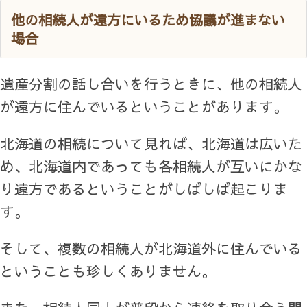
他の相続人が遠方にいるため協議が進まない
場合
遺産分割の話し合いを行うときに、他の相続人
が遠方に住んでいるということがあります。
北海道の相続について見れば、北海道は広いた
め、北海道内であっても各相続人が互いにかな
り遠方であるということがしばしば起こりま
す。
そして、複数の相続人が北海道外に住んでいる
ということも珍しくありません。