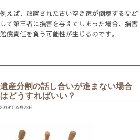
例えば、放置された古い空き家が倒壊するなど
して第三者に損害を与えてしまった場合、損害
賠償責任を負う可能性が生じるのです。
遺産分割の話し合いが進まない場合
はどうすればいい？
2019年05月28日