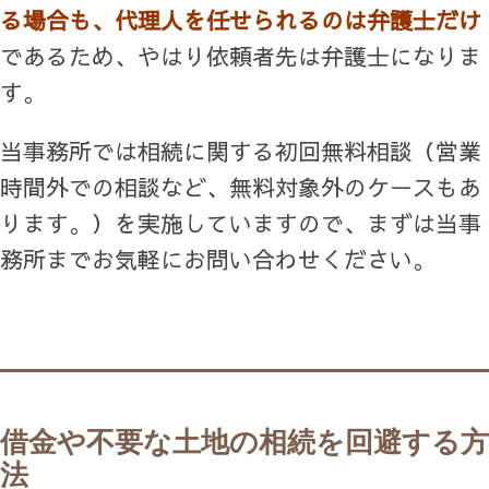
る場合も、代理人を任せられるのは弁護士だけ
であるため、やはり依頼者先は弁護士になりま
す。
当事務所では相続に関する初回無料相談（営業
時間外での相談など、無料対象外のケースもあ
ります。）を実施していますので、まずは当事
務所までお気軽にお問い合わせください。
借金や不要な土地の相続を回避する方
法