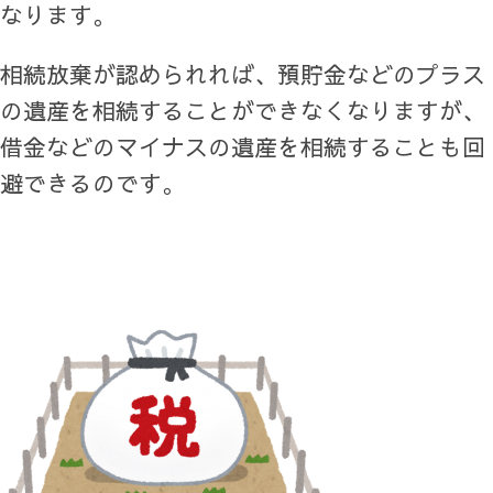
なります。
相続放棄が認められれば、預貯金などのプラス
の遺産を相続することができなくなりますが、
借金などのマイナスの遺産を相続することも回
避できるのです。