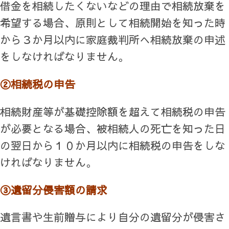
借金を相続したくないなどの理由で相続放棄を
希望する場合、原則として相続開始を知った時
から３か月以内に家庭裁判所へ相続放棄の申述
をしなければなりません。
②相続税の申告
相続財産等が基礎控除額を超えて相続税の申告
が必要となる場合、被相続人の死亡を知った日
の翌日から１０か月以内に相続税の申告をしな
ければなりません。
③遺留分侵害額の請求
遺言書や生前贈与により自分の遺留分が侵害さ