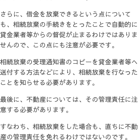
さらに、借金を放棄できるという点について
も、相続放棄の手続きをとったことで自動的に
貸金業者等からの督促が止まるわけではありま
せんので、この点にも注意が必要です。
相続放棄の受理通知書のコピーを貸金業者等へ
送付する方法などにより、相続放棄を行なった
ことを知らせる必要があります。
最後に、不動産については、その管理責任に注
意する必要があります。
すなわち、相続放棄をした場合も、直ちに不動
産の管理責任を免れるわけではないのです。