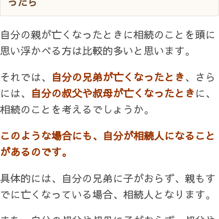
ったら
自分の親が亡くなったときに相続のことを頭に
思い浮かべる方は比較的多いと思います。
それでは、
自分の兄弟が亡くなったと
き
、さら
には、
自分の叔父や叔母が亡くなったとき
に、
相続のことを考えるでしょうか。
このような場合にも、自分が相続人になること
があるのです。
具体的には、自分の兄弟に子がおらず、親もす
でに亡くなっている場合、相続人となります。