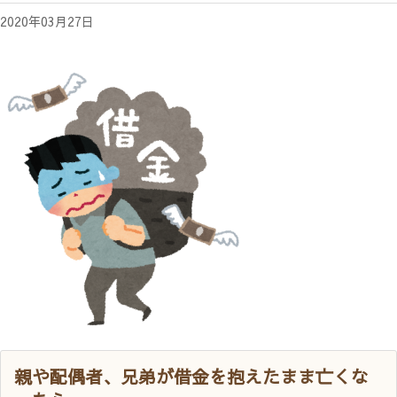
2020年03月27日
親や配偶者、兄弟が借金を抱えたまま亡くな