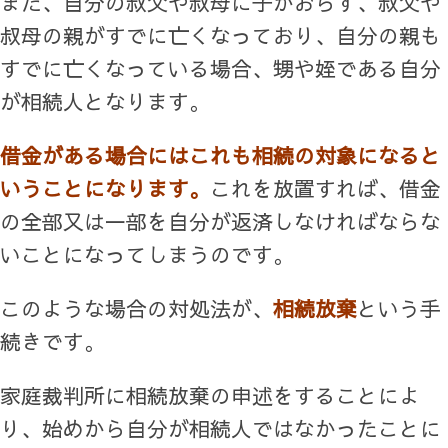
また、自分の叔父や叔母に子がおらず、叔父や
叔母の親がすでに亡くなっており、自分の親も
すでに亡くなっている場合、甥や姪である自分
が相続人となります。
借金がある場合にはこれも相続の対象になると
いうことになります。
これを放置すれば、借金
の全部又は一部を自分が返済しなければならな
いことになってしまうのです。
このような場合の対処法が、
相続放棄
という手
続きです。
家庭裁判所に相続放棄の申述をすることによ
り、始めから自分が相続人ではなかったことに