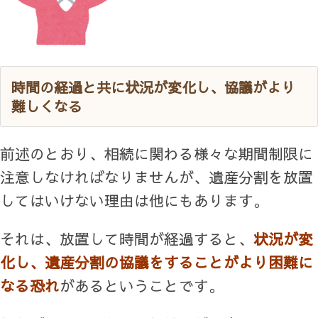
時間の経過と共に状況が変化し、協議がより
難しくなる
前述のとおり、相続に関わる様々な期間制限に
注意しなければなりませんが、遺産分割を放置
してはいけない理由は他にもあります。
それは、放置して時間が経過すると、
状況が変
化し、遺産分割の協議をすることがより困難に
なる恐れ
があるということです。